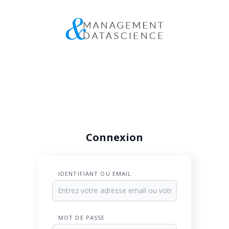
Connexion
IDENTIFIANT OU EMAIL
MOT DE PASSE