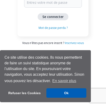
Mot de passe perdu ?
Vous n'êtes pas encore inscrit ?
Inscrivez-vous
Ce site utilise des cookies. Ils nous permettent
de faire un suivi statistique anonyme de
l'utilisation du site. En poursuivant votre
navigation, vous acceptez leur utilisation. Sinon
vous pouvez les désactiver.
En savoir plus
Aide | Support
Refuser les Cookies
Ok