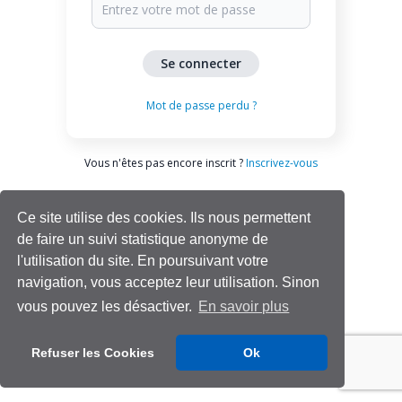
Mot de passe perdu ?
Vous n'êtes pas encore inscrit ?
Inscrivez-vous
Ce site utilise des cookies. Ils nous permettent
de faire un suivi statistique anonyme de
l'utilisation du site. En poursuivant votre
navigation, vous acceptez leur utilisation. Sinon
vous pouvez les désactiver.
En savoir plus
Aide | Support
Refuser les Cookies
Ok