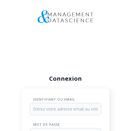
Connexion
IDENTIFIANT OU EMAIL
MOT DE PASSE