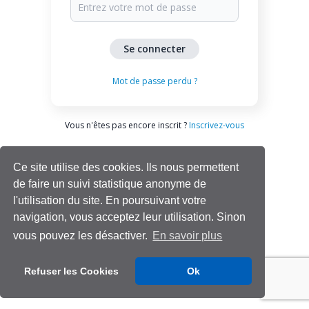
Mot de passe perdu ?
Vous n'êtes pas encore inscrit ?
Inscrivez-vous
Ce site utilise des cookies. Ils nous permettent
de faire un suivi statistique anonyme de
l'utilisation du site. En poursuivant votre
navigation, vous acceptez leur utilisation. Sinon
vous pouvez les désactiver.
En savoir plus
Aide | Support
Refuser les Cookies
Ok