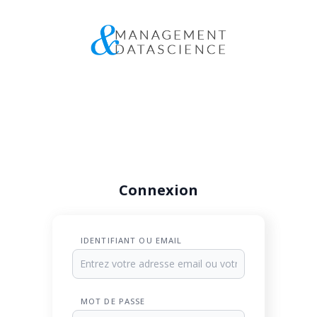
Connexion
IDENTIFIANT OU EMAIL
MOT DE PASSE