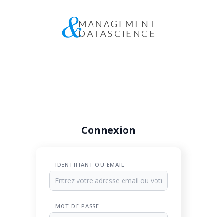
Connexion
IDENTIFIANT OU EMAIL
MOT DE PASSE