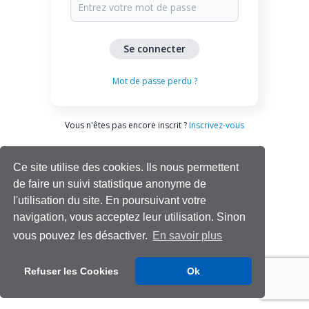
Mot de passe perdu ?
Vous n'êtes pas encore inscrit ?
Inscrivez-vous
Ce site utilise des cookies. Ils nous permettent
de faire un suivi statistique anonyme de
l'utilisation du site. En poursuivant votre
navigation, vous acceptez leur utilisation. Sinon
vous pouvez les désactiver.
En savoir plus
Aide | Support
Refuser les Cookies
Ok