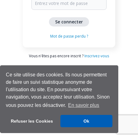
Mot de passe perdu ?
Vous n'êtes pas encore inscrit ?
Inscrivez-vous
Ce site utilise des cookies. Ils nous permettent
de faire un suivi statistique anonyme de
l'utilisation du site. En poursuivant votre
navigation, vous acceptez leur utilisation. Sinon
vous pouvez les désactiver.
En savoir plus
Aide | Support
Refuser les Cookies
Ok