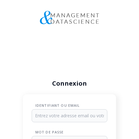
Connexion
IDENTIFIANT OU EMAIL
MOT DE PASSE