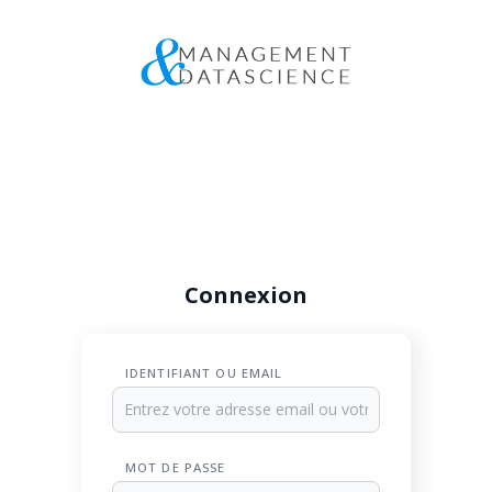
Connexion
IDENTIFIANT OU EMAIL
MOT DE PASSE