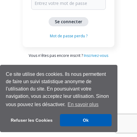
Mot de passe perdu ?
Vous n'êtes pas encore inscrit ?
Inscrivez-vous
Ce site utilise des cookies. Ils nous permettent
de faire un suivi statistique anonyme de
l'utilisation du site. En poursuivant votre
navigation, vous acceptez leur utilisation. Sinon
vous pouvez les désactiver.
En savoir plus
Aide | Support
Refuser les Cookies
Ok