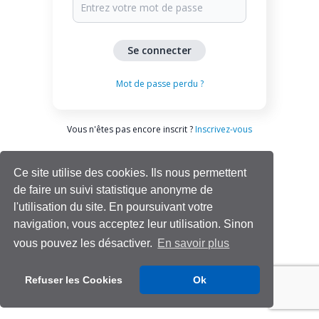
Mot de passe perdu ?
Vous n'êtes pas encore inscrit ?
Inscrivez-vous
Ce site utilise des cookies. Ils nous permettent
de faire un suivi statistique anonyme de
l'utilisation du site. En poursuivant votre
navigation, vous acceptez leur utilisation. Sinon
vous pouvez les désactiver.
En savoir plus
Aide | Support
Refuser les Cookies
Ok