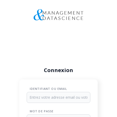
Connexion
IDENTIFIANT OU EMAIL
MOT DE PASSE