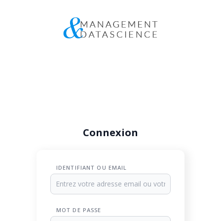
Connexion
IDENTIFIANT OU EMAIL
MOT DE PASSE