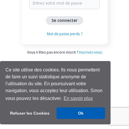
Mot de passe perdu ?
Vous n'êtes pas encore inscrit ?
Inscrivez-vous
Ce site utilise des cookies. Ils nous permettent
de faire un suivi statistique anonyme de
l'utilisation du site. En poursuivant votre
navigation, vous acceptez leur utilisation. Sinon
vous pouvez les désactiver.
En savoir plus
Aide | Support
Refuser les Cookies
Ok