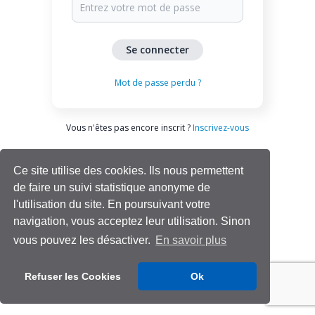
Mot de passe perdu ?
Vous n'êtes pas encore inscrit ?
Inscrivez-vous
Ce site utilise des cookies. Ils nous permettent
de faire un suivi statistique anonyme de
l'utilisation du site. En poursuivant votre
navigation, vous acceptez leur utilisation. Sinon
vous pouvez les désactiver.
En savoir plus
Aide | Support
Refuser les Cookies
Ok