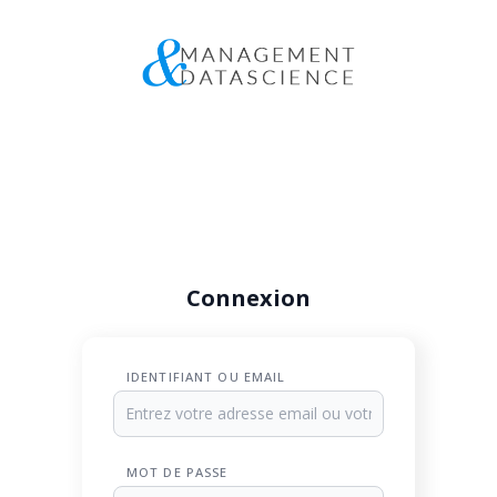
Connexion
IDENTIFIANT OU EMAIL
MOT DE PASSE