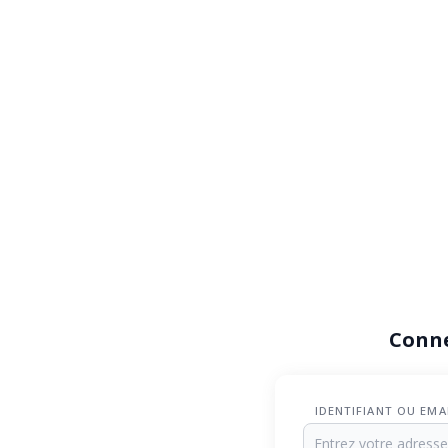
Conn
IDENTIFIANT OU EMA