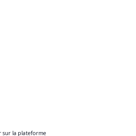
r sur la plateforme