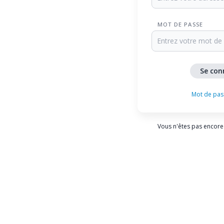
MOT DE PASSE
Mot de pas
Vous n'êtes pas encore 