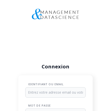
Connexion
IDENTIFIANT OU EMAIL
MOT DE PASSE