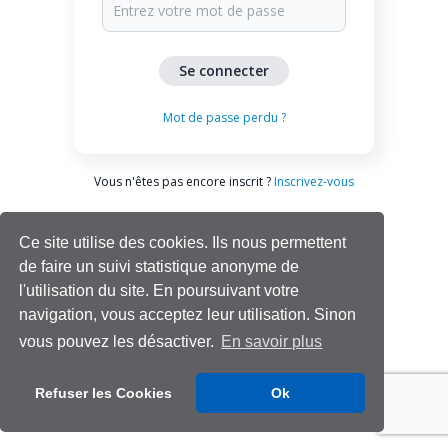
Mot de passe perdu ?
Vous n'êtes pas encore inscrit ?
Inscrivez-vous
Ce site utilise des cookies. Ils nous permettent
de faire un suivi statistique anonyme de
l'utilisation du site. En poursuivant votre
navigation, vous acceptez leur utilisation. Sinon
vous pouvez les désactiver.
En savoir plus
Aide | Support
Refuser les Cookies
Ok