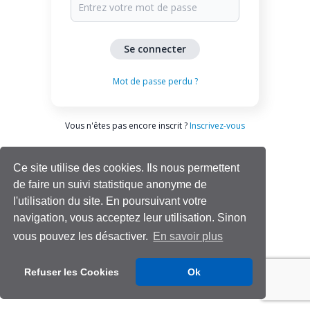
Mot de passe perdu ?
Vous n'êtes pas encore inscrit ?
Inscrivez-vous
Ce site utilise des cookies. Ils nous permettent
de faire un suivi statistique anonyme de
l'utilisation du site. En poursuivant votre
navigation, vous acceptez leur utilisation. Sinon
vous pouvez les désactiver.
En savoir plus
Aide | Support
Refuser les Cookies
Ok