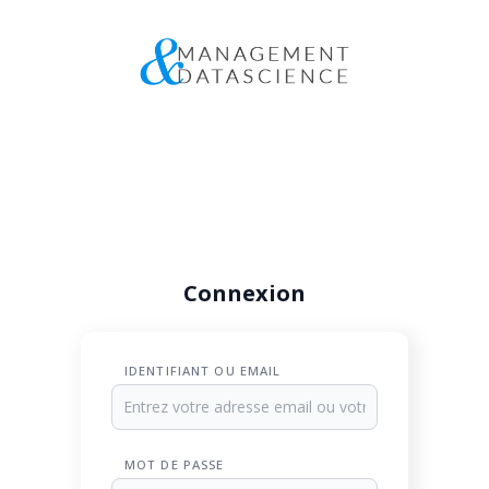
Connexion
IDENTIFIANT OU EMAIL
MOT DE PASSE