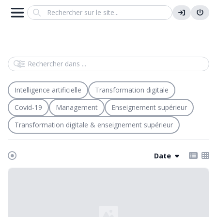
Search
Rechercher dans
Intelligence artificielle
Transformation digitale
Covid-19
Management
Enseignement supérieur
Transformation digitale & enseignement supérieur
Date