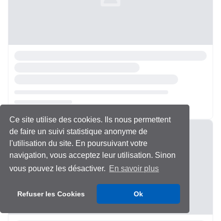
Ce site utilise des cookies. Ils nous permettent
Chargement...
de faire un suivi statistique anonyme de
l'utilisation du site. En poursuivant votre
navigation, vous acceptez leur utilisation. Sinon
vous pouvez les désactiver.
En savoir plus
Refuser les Cookies
Ok