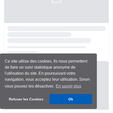
Ce site utilise des cookies. Ils nous permettent
Chargement...
de faire un suivi statistique anonyme de
l'utilisation du site. En poursuivant votre
navigation, vous acceptez leur utilisation. Sinon
vous pouvez les désactiver.
En savoir plus
Refuser les Cookies
Ok