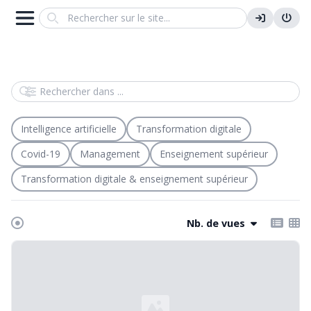
Search
Rechercher dans
Intelligence artificielle
Transformation digitale
Covid-19
Management
Enseignement supérieur
Transformation digitale & enseignement supérieur
Nb. de vues