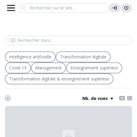
Search
Rechercher dans
Intelligence artificielle
Transformation digitale
Covid-19
Management
Enseignement supérieur
Transformation digitale & enseignement supérieur
Nb. de vues