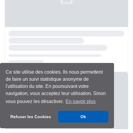
Ce site utilise des cookies. Ils nous permettent
Chargement...
de faire un suivi statistique anonyme de
l'utilisation du site. En poursuivant votre
navigation, vous acceptez leur utilisation. Sinon
vous pouvez les désactiver.
En savoir plus
Refuser les Cookies
Ok