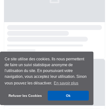
Ce site utilise des cookies. Ils nous permettent
Chargement...
de faire un suivi statistique anonyme de
l'utilisation du site. En poursuivant votre
navigation, vous acceptez leur utilisation. Sinon
vous pouvez les désactiver.
En savoir plus
Refuser les Cookies
Ok