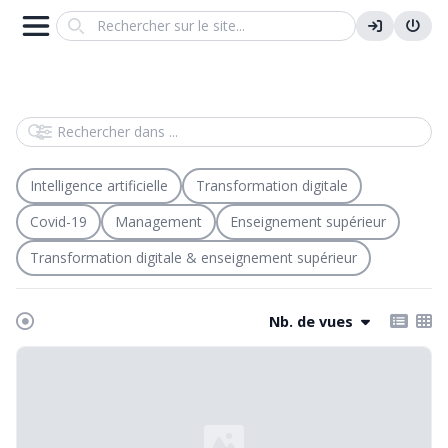
Search
Rechercher dans
Intelligence artificielle
Transformation digitale
Covid-19
Management
Enseignement supérieur
Transformation digitale & enseignement supérieur
Nb. de vues