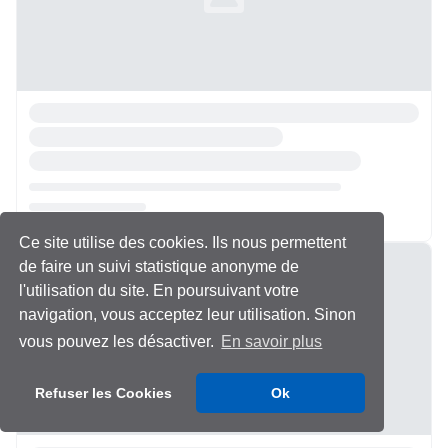
Ce site utilise des cookies. Ils nous permettent
Chargement...
de faire un suivi statistique anonyme de
l'utilisation du site. En poursuivant votre
navigation, vous acceptez leur utilisation. Sinon
vous pouvez les désactiver.
En savoir plus
Refuser les Cookies
Ok