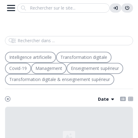
Search
Rechercher dans
Intelligence artificielle
Transformation digitale
Covid-19
Management
Enseignement supérieur
Transformation digitale & enseignement supérieur
Date