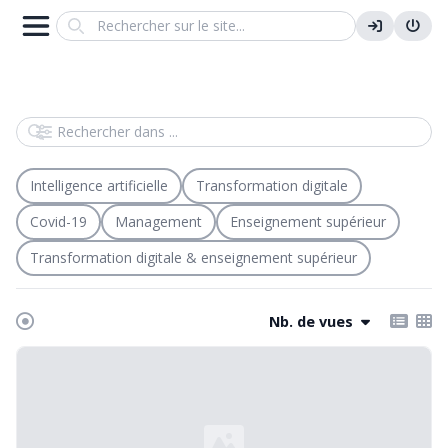
Search
Rechercher dans
Intelligence artificielle
Transformation digitale
Covid-19
Management
Enseignement supérieur
Transformation digitale & enseignement supérieur
Nb. de vues