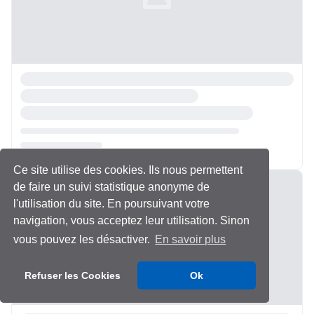
Ce site utilise des cookies. Ils nous permettent
Chargement...
de faire un suivi statistique anonyme de
l'utilisation du site. En poursuivant votre
navigation, vous acceptez leur utilisation. Sinon
vous pouvez les désactiver.
En savoir plus
Refuser les Cookies
Ok