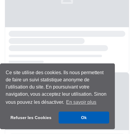
Ce site utilise des cookies. Ils nous permettent
Chargement...
de faire un suivi statistique anonyme de
l'utilisation du site. En poursuivant votre
navigation, vous acceptez leur utilisation. Sinon
vous pouvez les désactiver.
En savoir plus
Refuser les Cookies
Ok