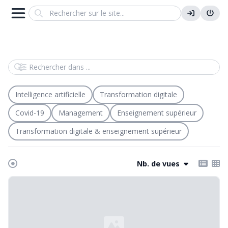
Search
Rechercher dans
Intelligence artificielle
Transformation digitale
Covid-19
Management
Enseignement supérieur
Transformation digitale & enseignement supérieur
Nb. de vues