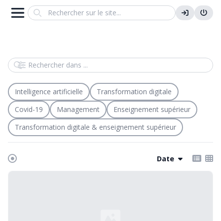
Search
Rechercher dans
Intelligence artificielle
Transformation digitale
Covid-19
Management
Enseignement supérieur
Transformation digitale & enseignement supérieur
Date