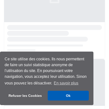
Ce site utilise des cookies. Ils nous permettent
Chargement...
de faire un suivi statistique anonyme de
l'utilisation du site. En poursuivant votre
navigation, vous acceptez leur utilisation. Sinon
vous pouvez les désactiver.
En savoir plus
Refuser les Cookies
Ok